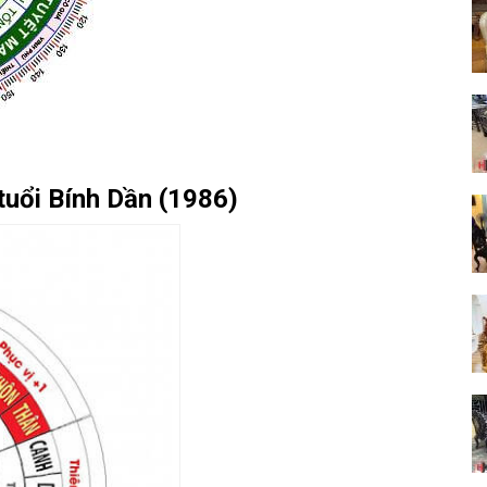
tuổi Bính Dần (1986)