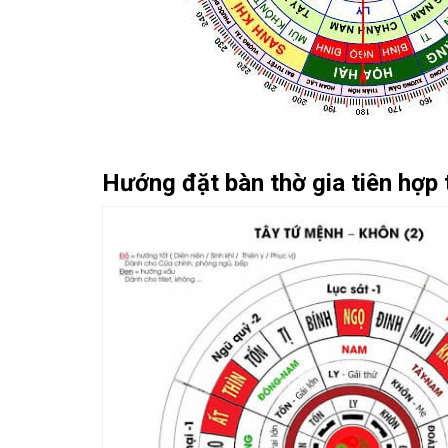
Hướng đặt bàn thờ gia tiên hợp 