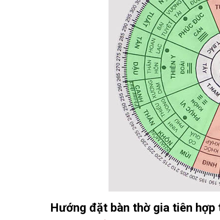
Hướng đặt bàn thờ gia tiên hợp