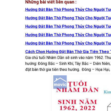
Những bài viết liên quan :
Hướng Đặt Bàn Thờ Phong Thủy Cho Người Tuổ
Hướng Đặt Bàn Thờ Phong Thủy Cho Người Tu
Hướng Đặt Bàn Thờ Phong Thủy Cho Người Tu
Hướng Đặt Bàn Thờ Phong Thủy Cho Người T
Hướng Đặt Bàn Thờ Phong Thủy Cho Người Tuổ
Cách Chọn Hướng Đặt Bàn Thờ Gia Tiên Theo 
Gia chủ tuổi Nhâm Dần sẽ sinh vào năm 1962. Thuộ
hướng: Đông Bắc – Sinh Khí, Tây Bắc – Diên Niên, 
đặt bàn thờ gia tiên theo hướng. Đông – Họa Hại