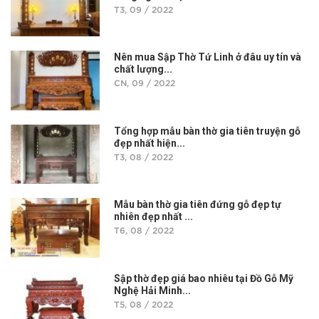
T3, 09 / 2022
Nên mua Sập Thờ Tứ Linh ở đâu uy tín và
chất lượng...
CN, 09 / 2022
Tổng hợp mẫu bàn thờ gia tiên truyện gỗ
đẹp nhất hiện...
T3, 08 / 2022
Mẫu bàn thờ gia tiên đứng gỗ đẹp tự
nhiên đẹp nhất ...
T6, 08 / 2022
Sập thờ đẹp giá bao nhiêu tại Đồ Gỗ Mỹ
Nghệ Hải Minh...
T5, 08 / 2022