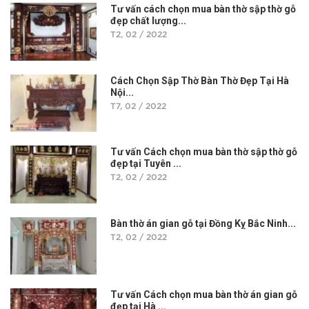
Tư vấn cách chọn mua bàn thờ sập thờ gỗ
đẹp chất lượng...
T2, 02 / 2022
Cách Chọn Sập Thờ Bàn Thờ Đẹp Tại Hà
Nội...
T7, 02 / 2022
Tư vấn Cách chọn mua bàn thờ sập thờ gỗ
đẹp tại Tuyên ...
T2, 02 / 2022
Bàn thờ án gian gỗ tại Đồng Kỵ Bắc Ninh...
T2, 02 / 2022
Tư vấn Cách chọn mua bàn thờ án gian gỗ
đẹp tại Hà ...