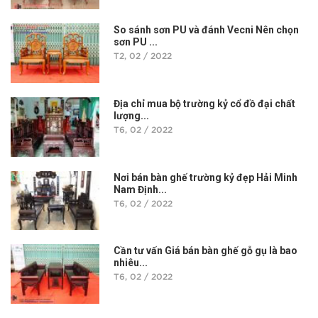
So sánh sơn PU và đánh Vecni Nên chọn
sơn PU ...
T2, 02 / 2022
Địa chỉ mua bộ trường kỷ cổ đồ đại chất
lượng...
T6, 02 / 2022
Nơi bán bàn ghế trường kỷ đẹp Hải Minh
Nam Định...
T6, 02 / 2022
Cần tư vấn Giá bán bàn ghế gỗ gụ là bao
nhiêu...
T6, 02 / 2022