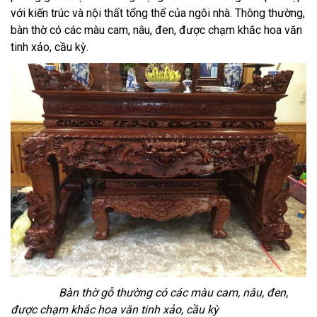
với kiến trúc và nội thất tổng thể của ngôi nhà. Thông thường,
bàn thờ có các màu cam, nâu, đen, được chạm khắc hoa văn
tinh xảo, cầu kỳ.
Bàn thờ gỗ thường có các màu cam, nâu, đen,
được chạm khắc hoa văn tinh xảo, cầu kỳ