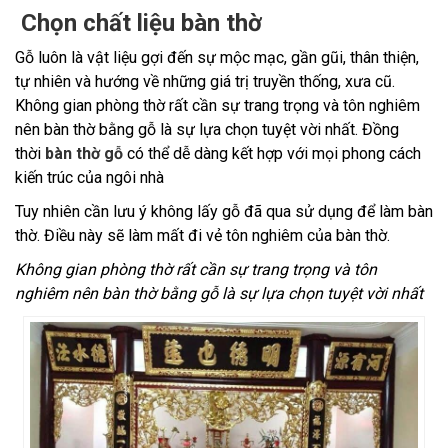
Chọn chất liệu bàn thờ
Gỗ luôn là vật liệu gợi đến sự mộc mạc, gần gũi, thân thiện,
tự nhiên và hướng về những giá trị truyền thống, xưa cũ.
Không gian phòng thờ rất cần sự trang trọng và tôn nghiêm
nên bàn thờ bằng gỗ là sự lựa chọn tuyệt vời nhất. Đồng
thời
bàn thờ gỗ
có thể dễ dàng kết hợp với mọi phong cách
kiến trúc của ngôi nhà
Tuy nhiên cần lưu ý không lấy gỗ đã qua sử dụng để làm bàn
thờ. Điều này sẽ làm mất đi vẻ tôn nghiêm của bàn thờ.
Không gian phòng thờ rất cần sự trang trọng và tôn
nghiêm nên bàn thờ bằng gỗ là sự lựa chọn tuyệt vời nhất