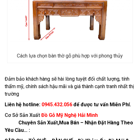
Cách lựa chọn bàn thờ gỗ phù hợp với phong thủy
Đảm bảo khách hàng sẽ hài lòng tuyệt đối chất lượng, tính
thẩm mỹ, chính sách hậu mãi và giá thành cạnh tranh nhất thị
trường
Liên hệ hotline:
0945.432.056
để được tư vấn Miễn Phí.
Cơ Sở Sản Xuất
Đồ Gỗ Mỹ Nghệ Hải Minh
Chuyên Sản Xuất,Mua Bán – Nhận Đặt Hàng Theo
Yêu Cầu… :