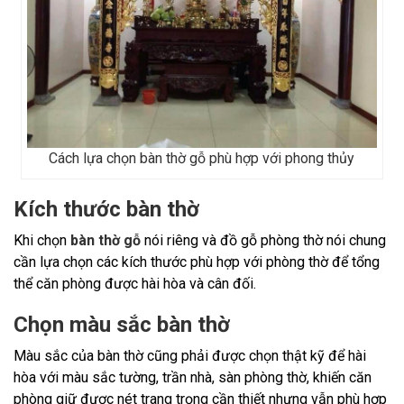
Cách lựa chọn bàn thờ gỗ phù hợp với phong thủy
Kích thước bàn thờ
Khi chọn
bàn thờ gỗ
nói riêng và đồ gỗ phòng thờ nói chung
cần lựa chọn các kích thước phù hợp với phòng thờ để tổng
thể căn phòng được hài hòa và cân đối.
Chọn màu sắc bàn thờ
Màu sắc của bàn thờ cũng phải được chọn thật kỹ để hài
hòa với màu sắc tường, trần nhà, sàn phòng thờ, khiến căn
phòng giữ được nét trang trọng cần thiết nhưng vẫn phù hợp