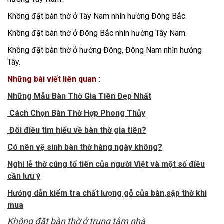
Không đặt bàn thờ ở Tây Nam nhìn hướng Đông Bắc.
Không đặt bàn thờ ở Đông Bắc nhìn hướng Tây Nam.
Không đặt bàn thờ ở hướng Đông, Đông Nam nhìn hướng
Tây.
Những bài viết liên quan :
Những Mẫu Bàn Thờ Gia Tiên Đẹp Nhất
Cách Chọn Bàn Thờ Hợp Phong Thủy
Đôi điều tìm hiểu về bàn thờ gia tiên?
Có nên vệ sinh bàn thờ hàng ngày không?
Nghi lễ thờ cúng tổ tiên của người Việt và một số điều
cần lưu ý
Hướng dẫn kiểm tra chất lượng gỗ của bàn,sập thờ khi
mua
Không đặt bàn thờ ở trung tâm nhà