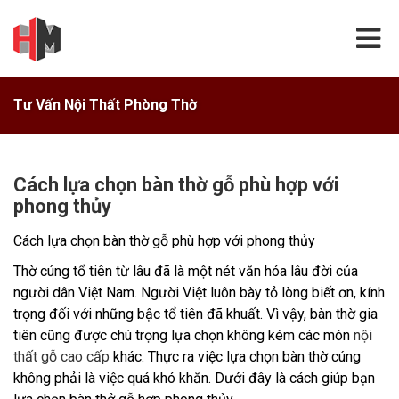
Tư Vấn Nội Thất Phòng Thờ
Cách lựa chọn bàn thờ gỗ phù hợp với
phong thủy
Cách lựa chọn bàn thờ gỗ phù hợp với phong thủy
Thờ cúng tổ tiên từ lâu đã là một nét văn hóa lâu đời của
người dân Việt Nam. Người Việt luôn bày tỏ lòng biết ơn, kính
trọng đối với những bậc tổ tiên đã khuất. Vì vậy, bàn thờ gia
tiên cũng được chú trọng lựa chọn không kém các món
nội
thất gỗ cao cấp
khác. Thực ra việc lựa chọn bàn thờ cúng
không phải là việc quá khó khăn. Dưới đây là cách giúp bạn