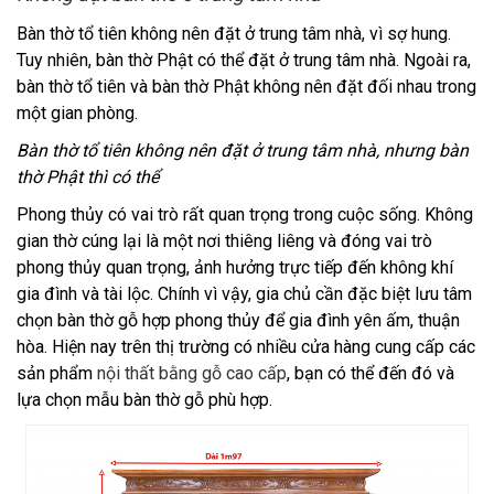
Bàn thờ tổ tiên không nên đặt ở trung tâm nhà, vì sợ hung.
Tuy nhiên, bàn thờ Phật có thể đặt ở trung tâm nhà. Ngoài ra,
bàn thờ tổ tiên và bàn thờ Phật không nên đặt đối nhau trong
một gian phòng.
Bàn thờ tổ tiên không nên đặt ở trung tâm nhà, nhưng bàn
thờ Phật thì có thể
Phong thủy có vai trò rất quan trọng trong cuộc sống. Không
gian thờ cúng lại là một nơi thiêng liêng và đóng vai trò
phong thủy quan trọng, ảnh hưởng trực tiếp đến không khí
gia đình và tài lộc. Chính vì vậy, gia chủ cần đặc biệt lưu tâm
chọn bàn thờ gỗ hợp phong thủy để gia đình yên ấm, thuận
hòa. Hiện nay trên thị trường có nhiều cửa hàng cung cấp các
sản phẩm
nội thất bằng gỗ cao cấp
, bạn có thể đến đó và
lựa chọn mẫu bàn thờ gỗ phù hợp.