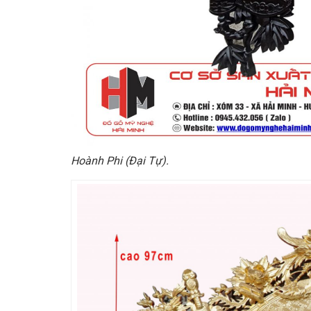
Hoành Phi (Đại Tự).