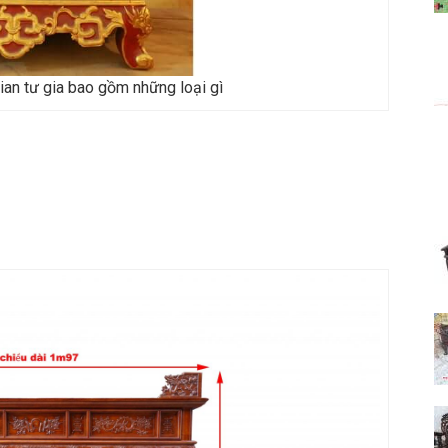
gian tư gia bao gồm những loại gì