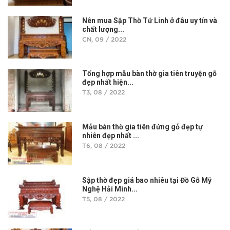
Nên mua Sập Thờ Tứ Linh ở đâu uy tín và
chất lượng...
CN, 09 / 2022
Tổng hợp mẫu bàn thờ gia tiên truyện gỗ
đẹp nhất hiện...
T3, 08 / 2022
Mẫu bàn thờ gia tiên đứng gỗ đẹp tự
nhiên đẹp nhất ...
T6, 08 / 2022
Sập thờ đẹp giá bao nhiêu tại Đồ Gỗ Mỹ
Nghệ Hải Minh...
T5, 08 / 2022