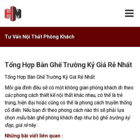
Tư Vấn Nội Thất Phòng Khách
Tổng Hợp Bàn Ghế Trường Kỷ Giá Rẻ Nhất
Tổng Hợp Bàn Ghế Trường Kỷ Giá Rẻ Nhất
Mỗi gia đình đều sẽ có một không gian phòng khách đi theo
các
phong cách thiết kế nội thất khác nhau, có thể là trẻ
trung, hiện đại hoặc cũng có thể là phong cách truyền thống
cổ điển. Nếu bạn đi theo phong cách nào thì sẽ phải lựa
chọn
mẫu
bàn ghế phòng khách đẹp như bộ ghế
trường kỷ
đẹp, giá rẻ
này .
Những bài viết liên quan :