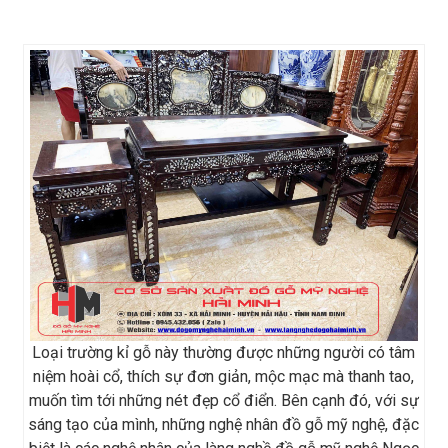
Loại trường kỉ gỗ này thường được những người có tâm
niệm hoài cổ, thích sự đơn giản, mộc mạc mà thanh tao,
muốn tìm tới những nét đẹp cổ điển. Bên cạnh đó, với sự
sáng tạo của mình, những nghệ nhân đồ gỗ mỹ nghệ, đặc