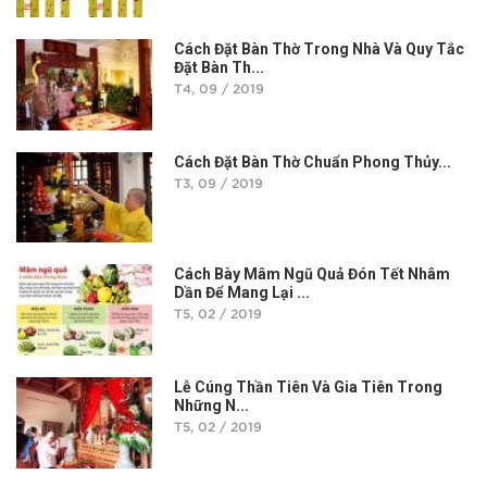
Cách Đặt Bàn Thờ Trong Nhà Và Quy Tắc
Đặt Bàn Th...
T4, 09 / 2019
Cách Đặt Bàn Thờ Chuẩn Phong Thủy...
T3, 09 / 2019
Cách Bày Mâm Ngũ Quả Đón Tết Nhâm
Dần Để Mang Lại ...
T5, 02 / 2019
Lễ Cúng Thần Tiên Và Gia Tiên Trong
Những N...
T5, 02 / 2019